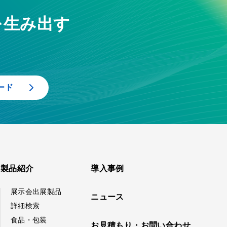
を生み出す
ード
製品紹介
導入事例
展示会出展製品
ニュース
詳細検索
食品・包装
お見積もり・お問い合わせ