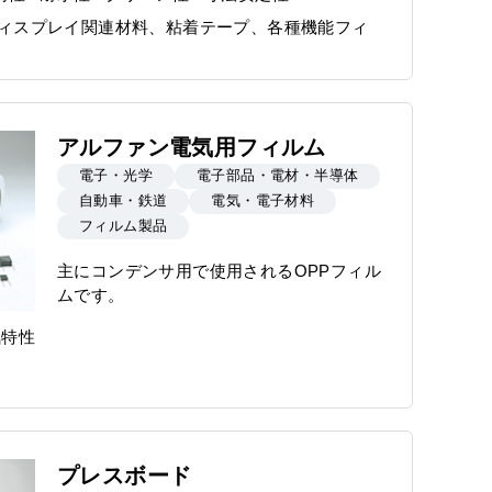
ィスプレイ関連材料、粘着テープ、各種機能フィ
アルファン電気用フィルム
電子・光学
電子部品・電材・半導体
自動車・鉄道
電気・電子材料
フィルム製品
主にコンデンサ用で使用されるOPPフィル
ムです。
気特性
プレスボード