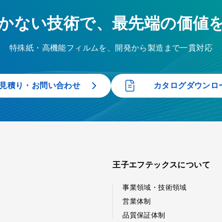
かない技術で、最先端の価値
特殊紙・高機能フィルムを、開発から製造まで一貫対応
見積り・お問い合わせ
カタログダウンロ
王子エフテックスについて
事業領域・技術領域
営業体制
品質保証体制