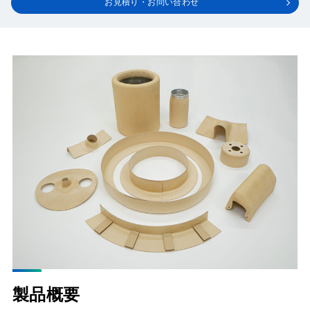
お見積り・お問い合わせ
製品概要