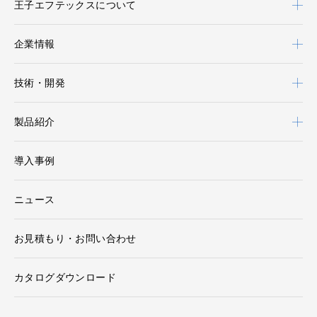
王子エフテックスについて
企業情報
技術・開発
製品紹介
導入事例
ニュース
お見積もり・お問い合わせ
カタログダウンロード