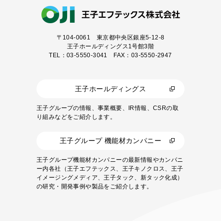
〒104-0061
東京都中央区銀座5-12-8
王子ホールディングス1号館3階
TEL：03-5550-3041 FAX：03-5550-2947
王子ホールディングス
王子グループの情報、事業概要、IR情報、CSRの取
り組みなどをご紹介します。
王子グループ 機能材カンパニー
王子グループ機能材カンパニーの最新情報やカンパニ
ー内各社（王子エフテックス、王子キノクロス、王子
イメージングメディア、王子タック、新タック化成）
の研究・開発事例や製品をご紹介します。