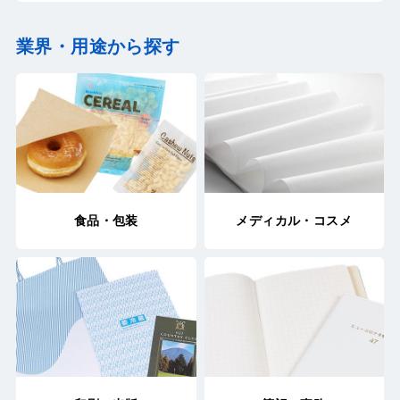
業界・用途から探す
食品・包装
メディカル・コスメ