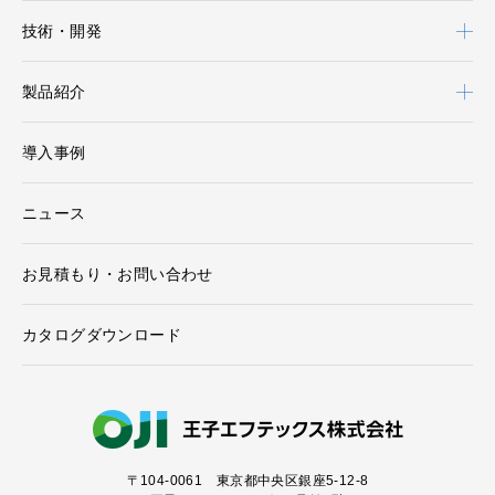
技術・開発
製品紹介
導入事例
ニュース
お見積もり・お問い合わせ
カタログダウンロード
〒104-0061
東京都中央区銀座5-12-8