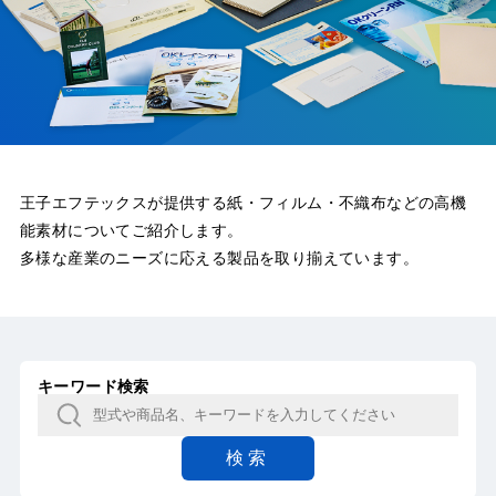
王子エフテックスが提供する紙・フィルム・不織布などの高機
能素材についてご紹介します。
多様な産業のニーズに応える製品を取り揃えています。
キーワード検索
検索