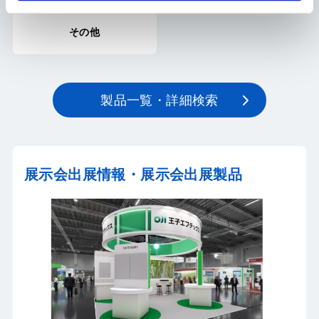
その他
製品一覧・詳細検索
展示会出展情報・展示会出展製品