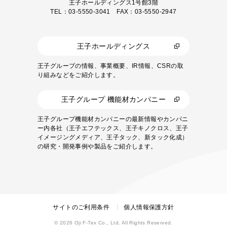
王子ホールディングス1号館3階
TEL：03-5550-3041 FAX：03-5550-2947
王子ホールディングス
王子グループの情報、事業概要、IR情報、CSRの取
り組みなどをご紹介します。
王子グループ 機能材カンパニー
王子グループ機能材カンパニーの最新情報やカンパニ
ー内各社（王子エフテックス、王子キノクロス、王子
イメージングメディア、王子タック、新タック化成）
の研究・開発事例や製品をご紹介します。
サイトのご利用条件
個人情報保護方針
© 2026 Oji F-Tex Co., Ltd. All Rights Reserved.