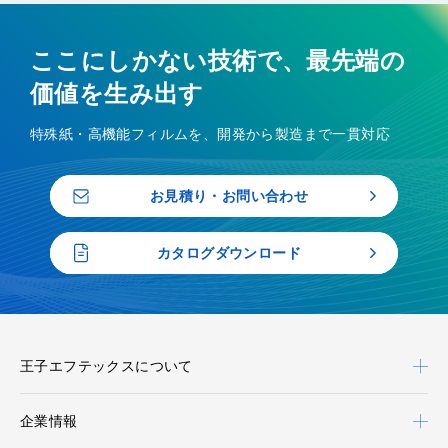
ここにしかない技術で、最先端の
価値を生み出す
特殊紙・高機能フィルムを、開発から製造まで一貫対応
お見積り・お問い合わせ
カタログダウンロード
王子エフテックスについて
企業情報