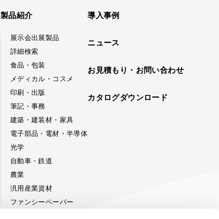
製品紹介
導入事例
展示会出展製品
ニュース
詳細検索
食品・包装
お見積もり・お問い合わせ
メディカル・コスメ
印刷・出版
カタログダウンロード
筆記・事務
建築・建装材・家具
電子部品・電材・半導体
光学
自動車・鉄道
農業
汎用産業資材
ファンシーペーパー