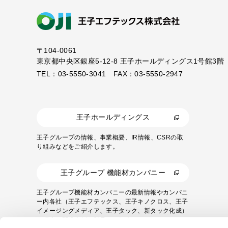
〒104-0061
東京都中央区銀座5-12-8
王子ホールディングス1号館3階
TEL：03-5550-3041 FAX：03-5550-2947
王子ホールディングス
王子グループの情報、事業概要、IR情報、CSRの取
り組みなどをご紹介します。
王子グループ 機能材カンパニー
王子グループ機能材カンパニーの最新情報やカンパニ
ー内各社（王子エフテックス、王子キノクロス、王子
イメージングメディア、王子タック、新タック化成）
の研究・開発事例や製品をご紹介します。