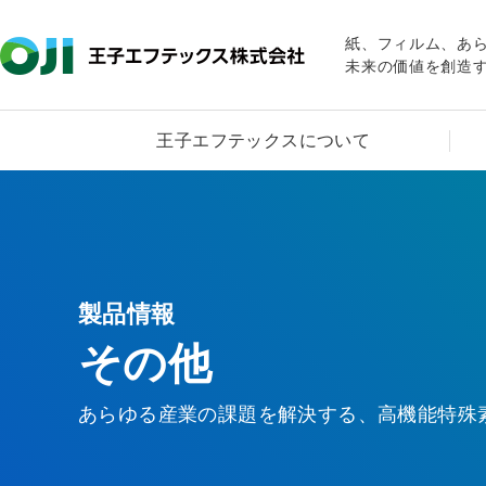
紙、フィルム、あ
未来の価値を創造
王子エフテックスについて
製品情報
その他
あらゆる産業の課題を解決する、高機能特殊