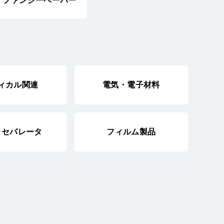
ファンシーペーパー
ィカル関連
電気・電子材料
・セパレータ
フィルム製品