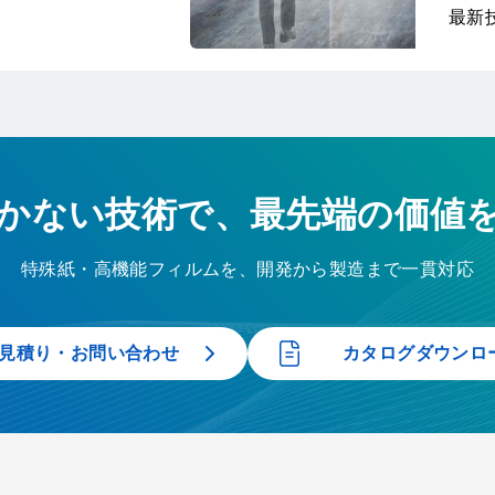
最新
かない技術で、最先端の価値
特殊紙・高機能フィルムを、開発から製造まで一貫対応
見積り・お問い合わせ
カタログダウンロ