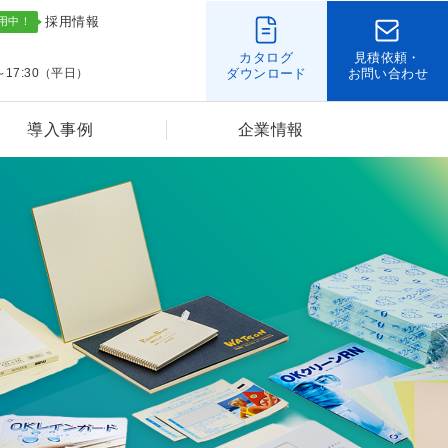
採用情報
カタログ
見積依頼・
～17:30（平日）
ダウンロード
お問い合わせ
導入事例
企業情報