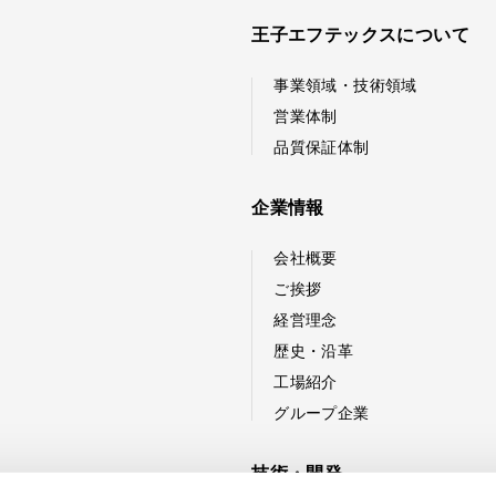
王子エフテックスについて
事業領域・技術領域
営業体制
品質保証体制
企業情報
会社概要
ご挨拶
経営理念
歴史・沿革
工場紹介
グループ企業
技術・開発