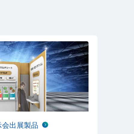
示会出展製品