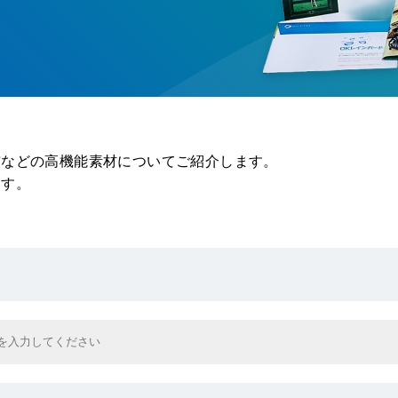
布などの高機能素材についてご紹介します。
ます。