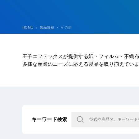
HOME
製品情報
その他
王子エフテックスが提供する紙・フィルム・不織
多様な産業のニーズに応える製品を取り揃えてい
キーワード検索