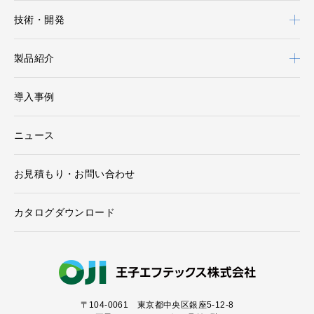
技術・開発
製品紹介
導入事例
ニュース
お見積もり・お問い合わせ
カタログダウンロード
〒104-0061
東京都中央区銀座5-12-8