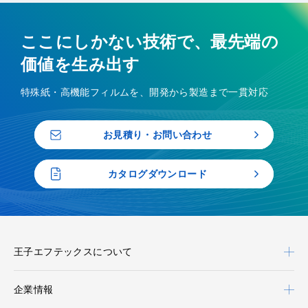
ここにしかない技術で、最先端の
価値を生み出す
特殊紙・高機能フィルムを、開発から製造まで一貫対応
お見積り・お問い合わせ
カタログダウンロード
王子エフテックスについて
企業情報