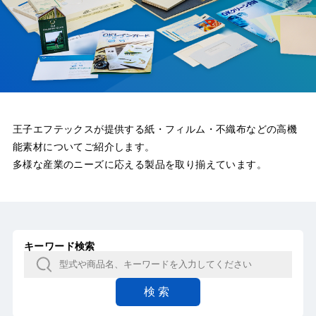
王子エフテックスが提供する紙・フィルム・不織布などの高機
能素材についてご紹介します。
多様な産業のニーズに応える製品を取り揃えています。
キーワード検索
検索