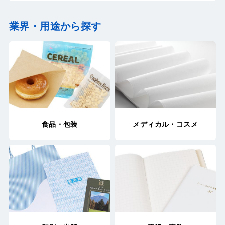
業界・用途から探す
食品・包装
メディカル・コスメ