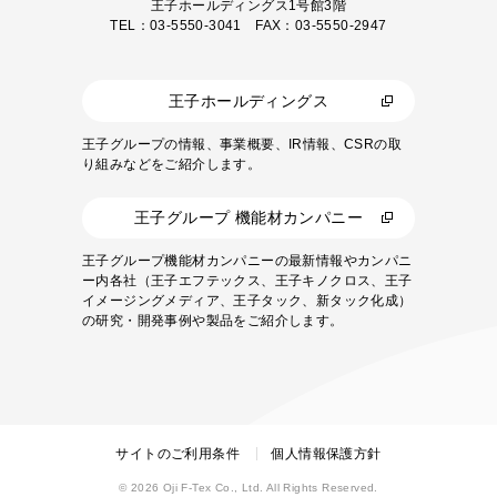
王子ホールディングス1号館3階
TEL：03-5550-3041 FAX：03-5550-2947
王子ホールディングス
王子グループの情報、事業概要、IR情報、CSRの取
り組みなどをご紹介します。
王子グループ 機能材カンパニー
王子グループ機能材カンパニーの最新情報やカンパニ
ー内各社（王子エフテックス、王子キノクロス、王子
イメージングメディア、王子タック、新タック化成）
の研究・開発事例や製品をご紹介します。
サイトのご利用条件
個人情報保護方針
© 2026 Oji F-Tex Co., Ltd. All Rights Reserved.