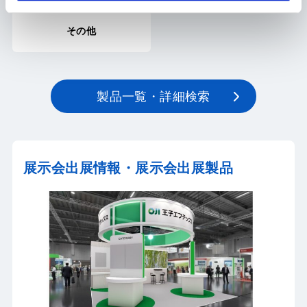
その他
製品一覧・詳細検索
展示会出展情報・展示会出展製品